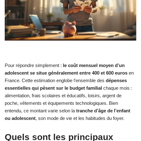
Pour répondre simplement :
le coût mensuel moyen d’un
adolescent se situe généralement entre 400 et 600 euros
en
France. Cette estimation englobe l’ensemble des
dépenses
essentielles qui pèsent sur le budget familial
chaque mois :
alimentation, frais scolaires et éducatifs, loisirs, argent de
poche, vêtements et équipements technologiques. Bien
entendu, ce montant varie selon la
tranche d’âge de l’enfant
ou adolescent
, son mode de vie et les habitudes du foyer.
Quels sont les principaux