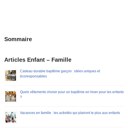
Sommaire
Articles Enfant – Famille
Cadeau durable baptême garçon : idées uniques et
écoresponsables
Quels vêtements choisir pour un baptême en hiver pour les enfants
?
Vacances en famille : les activités qui plairont le plus aux enfants