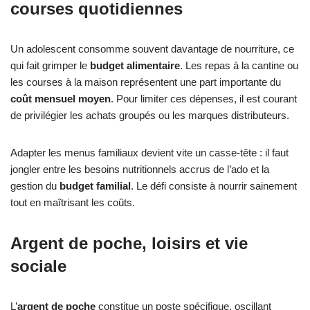
courses quotidiennes
Un adolescent consomme souvent davantage de nourriture, ce
qui fait grimper le
budget alimentaire
. Les repas à la cantine ou
les courses à la maison représentent une part importante du
coût mensuel moyen
. Pour limiter ces dépenses, il est courant
de privilégier les achats groupés ou les marques distributeurs.
Adapter les menus familiaux devient vite un casse-tête : il faut
jongler entre les besoins nutritionnels accrus de l’ado et la
gestion du
budget familial
. Le défi consiste à nourrir sainement
tout en maîtrisant les coûts.
Argent de poche, loisirs et vie
sociale
L’
argent de poche
constitue un poste spécifique, oscillant