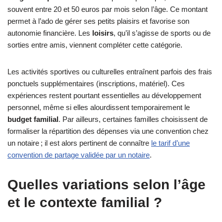
souvent entre 20 et 50 euros par mois selon l’âge. Ce montant
permet à l’ado de gérer ses petits plaisirs et favorise son
autonomie financière. Les
loisirs
, qu’il s’agisse de sports ou de
sorties entre amis, viennent compléter cette catégorie.
Les activités sportives ou culturelles entraînent parfois des frais
ponctuels supplémentaires (inscriptions, matériel). Ces
expériences restent pourtant essentielles au développement
personnel, même si elles alourdissent temporairement le
budget familial
. Par ailleurs, certaines familles choisissent de
formaliser la répartition des dépenses via une convention chez
un notaire ; il est alors pertinent de connaître
le tarif d’une
convention de partage validée par un notaire
.
Quelles variations selon l’âge
et le contexte familial ?