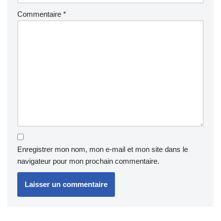
Commentaire
*
Enregistrer mon nom, mon e-mail et mon site dans le
navigateur pour mon prochain commentaire.