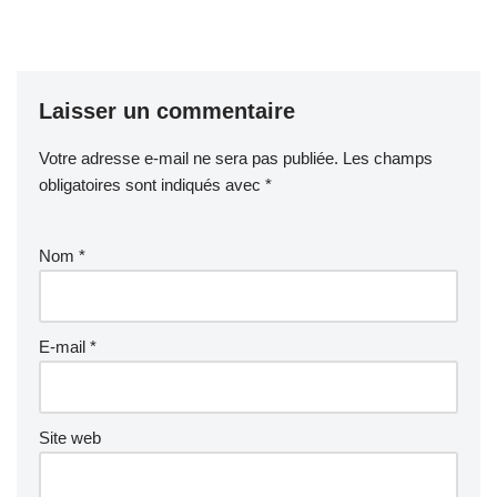
Laisser un commentaire
Votre adresse e-mail ne sera pas publiée.
Les champs
obligatoires sont indiqués avec
*
Nom
*
E-mail
*
Site web