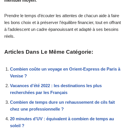
mensuel moyen
.
Prendre le temps d’écouter les attentes de chacun aide à faire
les bons choix et à préserver l’équilibre financier, tout en offrant
à l’adolescent un cadre épanouissant et adapté à ses besoins
réels.
Articles Dans Le Même Catégorie:
Combien coûte un voyage en Orient-Express de Paris à
Venise ?
Vacances d’été 2022 : les destinations les plus
recherchées par les Français
Combien de temps dure un rehaussement de cils fait
chez une professionnelle ?
20 minutes d’UV : équivalent à combien de temps au
soleil ?