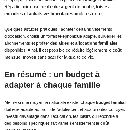
Répartir judicieusement entre
argent de poche, loisirs
encadrés et achats vestimentaires
limite les excès.
Quelques astuces pratiques : acheter certains vêtements
d’occasion, choisir un forfait téléphonique adapté, surveiller les
abonnements et profiter des
aides et allocations familiales
disponibles. Ainsi, il est possible de réduire légèrement le
coût
mensuel moyen
sans sacrifier la qualité de vie.
En résumé : un budget à
adapter à chaque famille
Même si une moyenne nationale existe, chaque
budget familial
doit être adapté au profil de l’adolescent et aux priorités du foyer.
Investir davantage dans l’éducation, les loisirs ou répondre à
des besoins spécifiques fait varier sensiblement le
coût