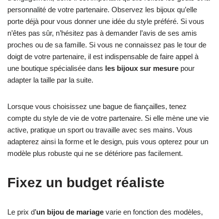
personnalité de votre partenaire. Observez les bijoux qu’elle
porte déjà pour vous donner une idée du style préféré. Si vous
n’êtes pas sûr, n’hésitez pas à demander l’avis de ses amis
proches ou de sa famille. Si vous ne connaissez pas le tour de
doigt de votre partenaire, il est indispensable de faire appel à
une boutique spécialisée dans
les bijoux sur mesure
pour
adapter la taille par la suite.
Lorsque vous choisissez une bague de fiançailles, tenez
compte du style de vie de votre partenaire. Si elle mène une vie
active, pratique un sport ou travaille avec ses mains. Vous
adapterez ainsi la forme et le design, puis vous opterez pour un
modèle plus robuste qui ne se détériore pas facilement.
Fixez un budget réaliste
Le prix d’
un bijou de mariage
varie en fonction des modèles,