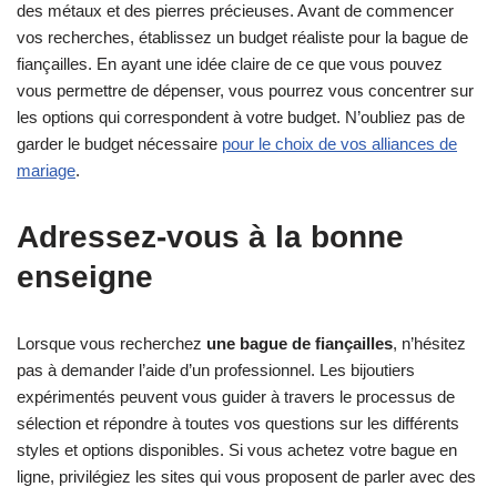
des métaux et des pierres précieuses. Avant de commencer
vos recherches, établissez un budget réaliste pour la bague de
fiançailles. En ayant une idée claire de ce que vous pouvez
vous permettre de dépenser, vous pourrez vous concentrer sur
les options qui correspondent à votre budget. N’oubliez pas de
garder le budget nécessaire
pour le choix de vos alliances de
mariage
.
Adressez-vous à la bonne
enseigne
Lorsque vous recherchez
une bague de fiançailles
, n’hésitez
pas à demander l’aide d’un professionnel. Les bijoutiers
expérimentés peuvent vous guider à travers le processus de
sélection et répondre à toutes vos questions sur les différents
styles et options disponibles. Si vous achetez votre bague en
ligne, privilégiez les sites qui vous proposent de parler avec des