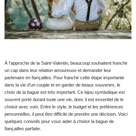
À l’approche de la Saint-Valentin, beaucoup souhaitent franchir
un cap dans leur relation amoureuse et demander leur
partenaire en fiançailles. Pour franchir cette étape importante
dans la vie d’un couple et en garder de beaux souvenirs, le
choix de la bague est très important. Ce bijou symbolique est
souvent porté durant toute une vie, donc il est essentiel de le
choisir avec soin. Entre le style, le budget et les préférences
personnelles, il peut être difficile de prendre une décision. Voici
quelques conseils pour vous aider à choisir la bague de
fiançailles parfaite.