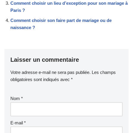
Comment choisir un lieu d’exception pour son mariage à
Paris ?
Comment choisir son faire part de mariage ou de
naissance ?
Laisser un commentaire
Votre adresse e-mail ne sera pas publiée.
Les champs
obligatoires sont indiqués avec
*
Nom
*
E-mail
*