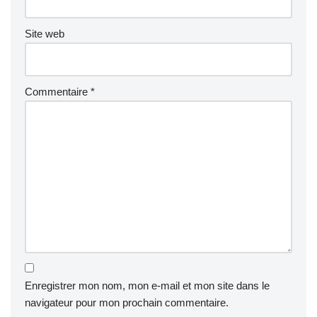
Site web
Commentaire
*
Enregistrer mon nom, mon e-mail et mon site dans le
navigateur pour mon prochain commentaire.