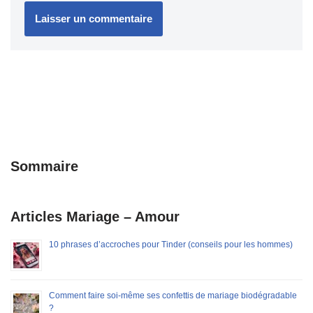
Sommaire
Articles Mariage – Amour
10 phrases d’accroches pour Tinder (conseils pour les hommes)
Comment faire soi-même ses confettis de mariage biodégradable
?