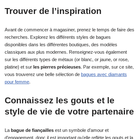
Trouver de l’inspiration
Avant de commencer à magasiner, prenez le temps de faire des
recherches. Explorez les différents styles de bagues
disponibles dans les différentes boutiques, des modèles
classiques aux plus modernes. Renseignez-vous également
sur les différents types de métaux (or blanc, or jaune, or rose,
platine) et sur
les pierres précieuses
. Par exemple, sur ce site,
vous trouverez une belle sélection de
bagues avec diamants
pour femme
.
Connaissez les gouts et le
style de vie de votre partenaire
La
bague de fiançailles
est un symbole d’amour et
d’engagement, donc il est important qu’elle reflète les gouts et la