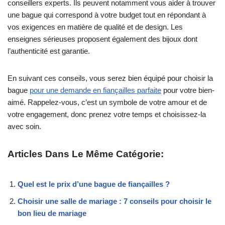
conseillers experts. Ils peuvent notamment vous aider à trouver
une bague qui correspond à votre budget tout en répondant à
vos exigences en matière de qualité et de design. Les
enseignes sérieuses proposent également des bijoux dont
l’authenticité est garantie.
En suivant ces conseils, vous serez bien équipé pour choisir la
bague
pour une demande en fiançailles parfaite
pour votre bien-
aimé. Rappelez-vous, c’est un symbole de votre amour et de
votre engagement, donc prenez votre temps et choisissez-la
avec soin.
Articles Dans Le Même Catégorie:
Quel est le prix d’une bague de fiançailles ?
Choisir une salle de mariage : 7 conseils pour choisir le
bon lieu de mariage