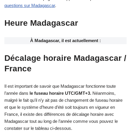
questions sur Madagascar
.
Heure Madagascar
À Madagascar, il est actuellement :
Décalage horaire Madagascar /
France
Il est important de savoir que Madagascar fonctionne toute
l’année dans
le fuseau horaire UTC/GMT+3.
Néanmoins,
malgré le fait qu’il n’y ait pas de changement de fuseau horaire
et que le système d’heure d’été soit toujours en vigueur en
France, il existe des différences de décalage horaire avec
Madagascar tout au long de l’année comme vous pouvez le
constater sur le tableau ci-dessous.