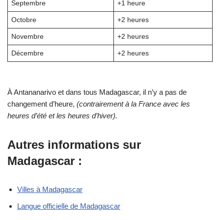
Septembre
+1 heure
Octobre
+2 heures
Novembre
+2 heures
Décembre
+2 heures
À Antananarivo et dans tous Madagascar, il n’y a pas de
changement d’heure,
(contrairement à la France avec les
heures d’été et les heures d’hiver).
Autres informations sur
Madagascar :
Villes à Madagascar
Langue officielle de Madagascar