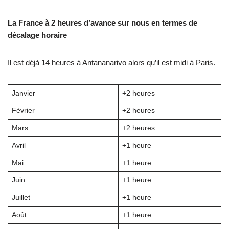
La France à 2 heures d’avance sur nous en termes de
décalage horaire
Il est déjà 14 heures à Antananarivo alors qu’il est midi à Paris.
Janvier
+2 heures
Février
+2 heures
Mars
+2 heures
Avril
+1 heure
Mai
+1 heure
Juin
+1 heure
Juillet
+1 heure
Août
+1 heure