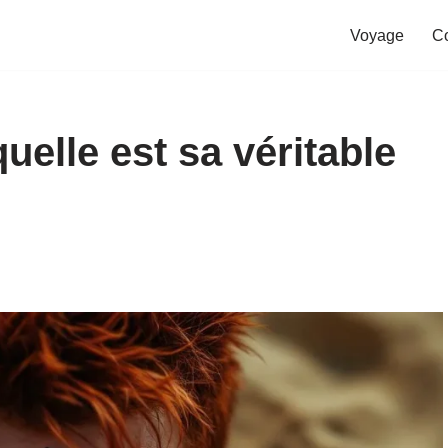
Voyage
C
uelle est sa véritable