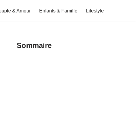
ouple & Amour
Enfants & Famille
Lifestyle
Sommaire