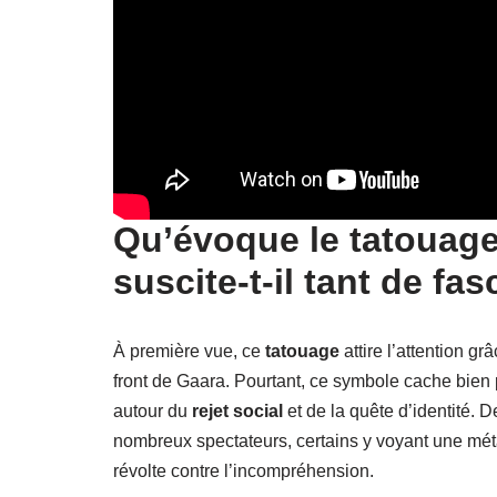
Qu’évoque le tatouage
suscite-t-il tant de fas
À première vue, ce
tatouage
attire l’attention g
front de Gaara. Pourtant, ce symbole cache bien
autour du
rejet social
et de la quête d’identité. 
nombreux spectateurs, certains y voyant une mét
révolte contre l’incompréhension.