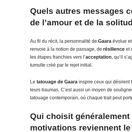
Quels autres messages ce
de l’amour et de la solitu
Au fil du récit, la personnalité de
Gaara
évolue et
renvoie à la notion de passage, de
résilience
et 
les étapes franchies vers l’
acceptation
, qu’il s
tumulte créé par le rejet initial.
Le
tatouage de Gaara
inspire ceux qui désirent 
leurs traumas. C’est aussi un moyen de souligne
tatouage contemporain, où chaque trait peut port
Qui choisit généralement 
motivations reviennent le