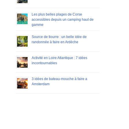
Les plus belles plages de Corse
accessibles depuis un camping haut de
gamme
Source de tiourre : un belle idée de
randonnée à faire en Ardèche
Activité en Loire Atlantique : 7 idées
incontournables
3 idées de bateau-mouche à faire a
Amsterdam