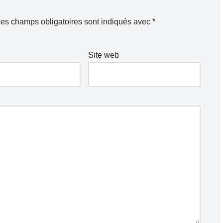
es champs obligatoires sont indiqués avec
*
Site web