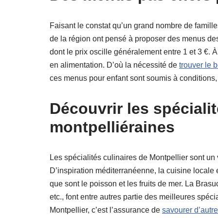
Faisant le constat qu’un grand nombre de familles
de la région ont pensé à proposer des menus dest
dont le prix oscille généralement entre 1 et 3 €. À
en alimentation. D’où la nécessité de
trouver le 
ces menus pour enfant sont soumis à conditions
Découvrir les spécialit
montpelliéraines
Les spécialités culinaires de Montpellier sont un
D’inspiration méditerranéenne, la cuisine locale
que sont le poisson et les fruits de mer. La Bras
etc., font entre autres partie des meilleures spéc
Montpellier, c’est l’assurance de
savourer d’autre