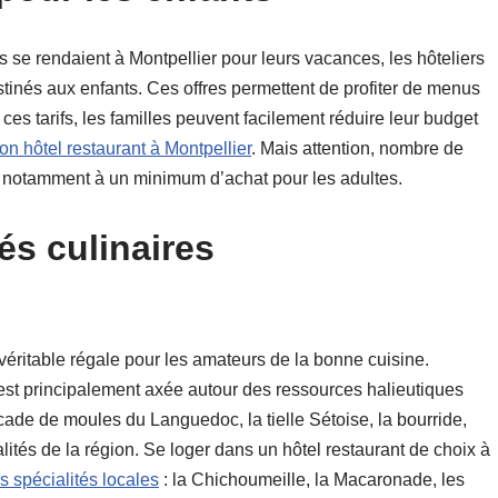
 se rendaient à Montpellier pour leurs vacances, les hôteliers
inés aux enfants. Ces offres permettent de profiter de menus
 ces tarifs, les familles peuvent facilement réduire leur budget
bon hôtel restaurant à Montpellier
. Mais attention, nombre de
, notamment à un minimum d’achat pour les adultes.
és culinaires
 véritable régale pour les amateurs de la bonne cuisine.
 est principalement axée autour des ressources halieutiques
ucade de moules du Languedoc, la tielle Sétoise, la bourride,
ialités de la région. Se loger dans un hôtel restaurant de choix à
s spécialités locales
: la Chichoumeille, la Macaronade, les