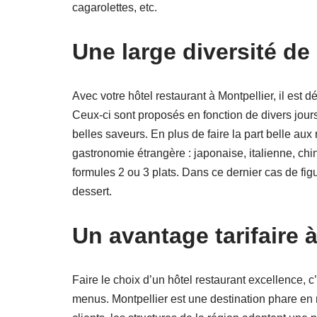
cagarolettes, etc.
Une large diversité d
Avec votre hôtel restaurant à Montpellier, il est
Ceux-ci sont proposés en fonction de divers jour
belles saveurs. En plus de faire la part belle au
gastronomie étrangère : japonaise, italienne, chin
formules 2 ou 3 plats. Dans ce dernier cas de figu
dessert.
Un avantage tarifaire à
Faire le choix d’un hôtel restaurant excellence, c’
menus. Montpellier est une destination phare en