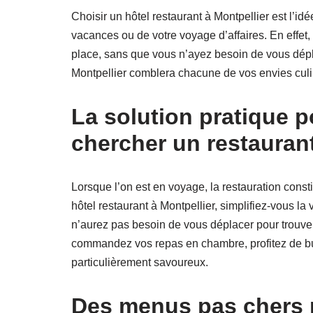
Choisir un hôtel restaurant à Montpellier est l’id
vacances ou de votre voyage d’affaires. En effet,
place, sans que vous n’ayez besoin de vous dépla
Montpellier comblera chacune de vos envies culi
La solution pratique 
chercher un restauran
Lorsque l’on est en voyage, la restauration cons
hôtel restaurant à Montpellier, simplifiez-vous la 
n’aurez pas besoin de vous déplacer pour trouver 
commandez vos repas en chambre, profitez de buf
particulièrement savoureux.
Des menus pas chers p