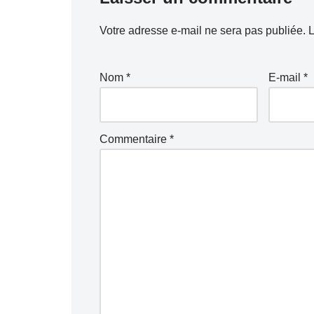
Votre adresse e-mail ne sera pas publiée.
L
Nom
*
E-mail
*
Commentaire
*