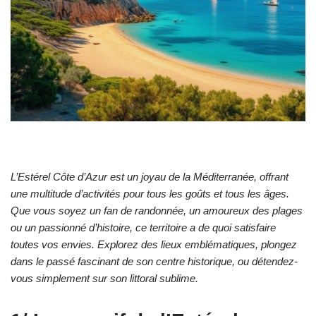
L’Estérel Côte d’Azur est un joyau de la Méditerranée, offrant
une multitude d’activités pour tous les goûts et tous les âges.
Que vous soyez un fan de randonnée, un amoureux des plages
ou un passionné d’histoire, ce territoire a de quoi satisfaire
toutes vos envies. Explorez des lieux emblématiques, plongez
dans le passé fascinant de son centre historique, ou détendez-
vous simplement sur son littoral sublime.