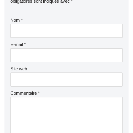
obligatoires sont indiqués avec
*
Nom
*
E-mail
*
Site web
Commentaire
*