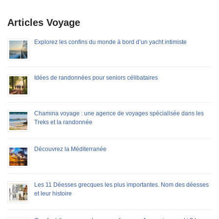
Articles Voyage
Explorez les confins du monde à bord d’un yacht intimiste
Idées de randonnées pour seniors célibataires
Chamina voyage : une agence de voyages spécialisée dans les
Treks et la randonnée
Découvrez la Méditerranée
Les 11 Déesses grecques les plus importantes. Nom des déesses
et leur histoire