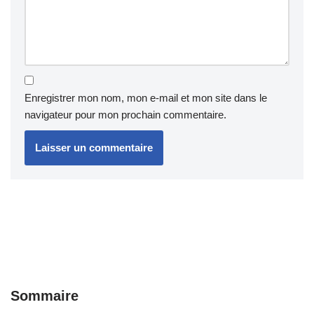
Enregistrer mon nom, mon e-mail et mon site dans le
navigateur pour mon prochain commentaire.
Sommaire