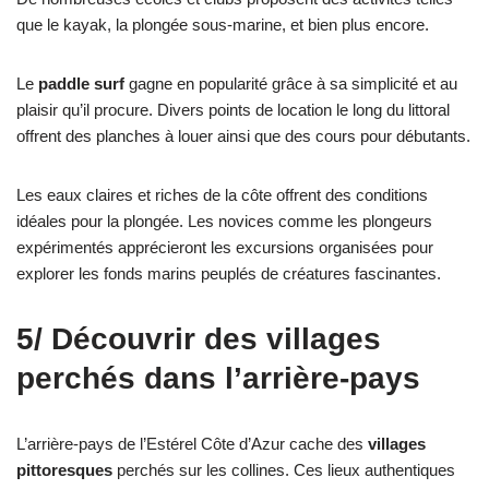
que le kayak, la plongée sous-marine, et bien plus encore.
Le
paddle surf
gagne en popularité grâce à sa simplicité et au
plaisir qu’il procure. Divers points de location le long du littoral
offrent des planches à louer ainsi que des cours pour débutants.
Les eaux claires et riches de la côte offrent des conditions
idéales pour la plongée. Les novices comme les plongeurs
expérimentés apprécieront les excursions organisées pour
explorer les fonds marins peuplés de créatures fascinantes.
5/ Découvrir des villages
perchés dans l’arrière-pays
L’arrière-pays de l’Estérel Côte d’Azur cache des
villages
pittoresques
perchés sur les collines. Ces lieux authentiques