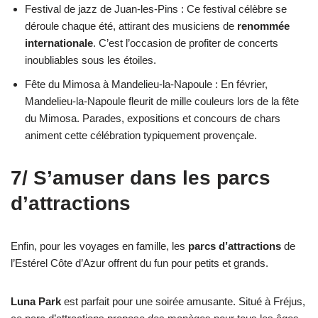
Festival de jazz de Juan-les-Pins : Ce festival célèbre se
déroule chaque été, attirant des musiciens de
renommée
internationale
. C’est l’occasion de profiter de concerts
inoubliables sous les étoiles.
Fête du Mimosa à Mandelieu-la-Napoule : En février,
Mandelieu-la-Napoule fleurit de mille couleurs lors de la fête
du Mimosa. Parades, expositions et concours de chars
animent cette célébration typiquement provençale.
7/ S’amuser dans les parcs
d’attractions
Enfin, pour les voyages en famille, les
parcs d’attractions
de
l’Estérel Côte d’Azur offrent du fun pour petits et grands.
Luna Park
est parfait pour une soirée amusante. Situé à Fréjus,