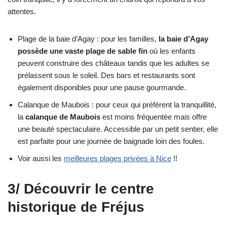
attentes.
Plage de la baie d’Agay : pour les familles,
la baie d’Agay
possède une vaste plage de sable fin
où les enfants
peuvent construire des châteaux tandis que les adultes se
prélassent sous le soleil. Des bars et restaurants sont
également disponibles pour une pause gourmande.
Calanque de Maubois : pour ceux qui préfèrent la tranquillité,
la
calanque de Maubois
est moins fréquentée mais offre
une beauté spectaculaire. Accessible par un petit sentier, elle
est parfaite pour une journée de baignade loin des foules.
Voir aussi les
meilleures plages privées à Nice
!!
3/ Découvrir le centre
historique de Fréjus