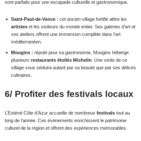
sont parfaits pour une escapade culturelle et gastronomique.
Saint-Paul-de-Vence :
cet ancien village fortifié attire les
artistes
et les visiteurs du monde entier. Ses galeries d’art et
ses ateliers offrent une immersion complète dans l’art
méditerranéen.
Mougins :
réputé pour sa gastronomie, Mougins héberge
plusieurs
restaurants étoilés Michelin
. Une visite de ce
village vous séduira autant par sa beauté que par ses délices
culinaires.
6/ Profiter des festivals locaux
L’Estérel Côte d’Azur accueille de nombreux
festivals
tout au
long de l’année. Ces événements enrichissent le patrimoine
culturel de la région et offrent des expériences mémorables.