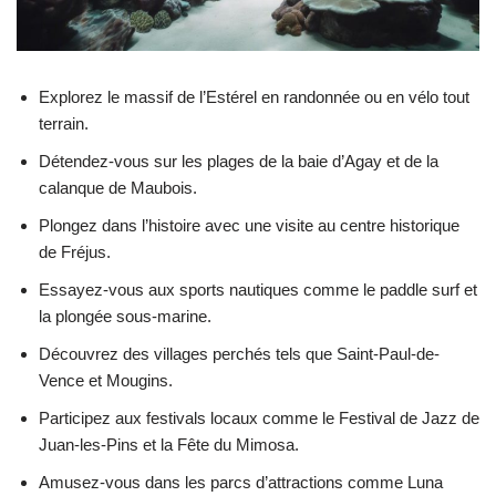
Explorez le massif de l’Estérel en randonnée ou en vélo tout
terrain.
Détendez-vous sur les plages de la baie d’Agay et de la
calanque de Maubois.
Plongez dans l’histoire avec une visite au centre historique
de Fréjus.
Essayez-vous aux sports nautiques comme le paddle surf et
la plongée sous-marine.
Découvrez des villages perchés tels que Saint-Paul-de-
Vence et Mougins.
Participez aux festivals locaux comme le Festival de Jazz de
Juan-les-Pins et la Fête du Mimosa.
Amusez-vous dans les parcs d’attractions comme Luna