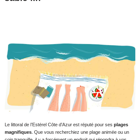
Le littoral de l’Estérel Côte d’Azur est réputé pour ses
plages
magnifiques
. Que vous recherchiez une plage animée ou un
coin tranquille, il y a forcément un endroit qui répondra à vos