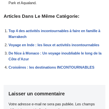
Park et Aqualand.
Articles Dans Le Même Catégorie:
Top 4 des activités incontournables à faire en famille à
Marrakech
Voyage en Inde : les lieux et activités incontournables
De Nice à Monaco : Un voyage inoubliable le long de la
Côte d’Azur
Croisières : les destinations INCONTOURNABLES
Laisser un commentaire
Votre adresse e-mail ne sera pas publiée.
Les champs