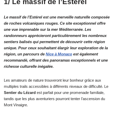
1/ Le massif de l’Estérel
Le massif de l’Estérel est une merveille naturelle composée
de roches volcaniques rouges. Ce site exceptionnel offre
une vue imprenable sur la mer Méditerranée. Les
randonneurs apprécieront particulièrement les nombreux
sentiers balisés qui permettent de découvrir cette région
unique. Pour ceux souhaitant élargir leur exploration de la
région, un parcours de
Nice à Monaco
est également
recommandé, offrant des panoramas exceptionnels et une
richesse culturelle inégalée.
Les amateurs de nature trouveront leur bonheur grâce aux
multiples trails accessibles à différents niveaux de difficulté. Le
Sentier du Lézard
est parfait pour une promenade familiale,
tandis que les plus aventuriers pourront tenter l’ascension du
Mont Vinaigre.