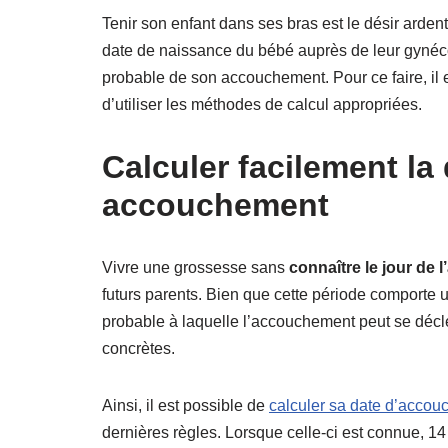
Tenir son enfant dans ses bras est le désir arden
date de naissance du bébé auprès de leur gynéco
probable de son accouchement. Pour ce faire, il e
d’utiliser les méthodes de calcul appropriées.
Calculer facilement la
accouchement
Vivre une grossesse sans
connaître le jour de
futurs parents. Bien que cette période comporte un
probable à laquelle l’accouchement peut se décle
concrètes.
Ainsi, il est possible de
calculer sa date d’accouc
dernières règles. Lorsque celle-ci est connue, 14 