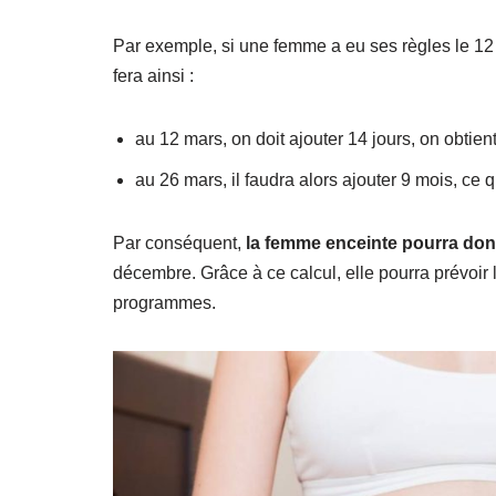
Par exemple, si une femme a eu ses règles le 12 
fera ainsi :
au 12 mars, on doit ajouter 14 jours, on obtien
au 26 mars, il faudra alors ajouter 9 mois, ce
Par conséquent,
la femme enceinte pourra don
décembre. Grâce à ce calcul, elle pourra prévoir
programmes.