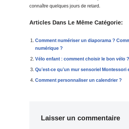
connaître quelques jours de retard.
Articles Dans Le Même Catégorie:
Comment numériser un diaporama ? Commen
numérique ?
Vélo enfant : comment choisir le bon vélo 
Qu’est-ce qu’un mur sensoriel Montessori 
Comment personnaliser un calendrier ?
Laisser un commentaire