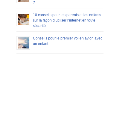
?
10 conseils pour les parents et les enfants
sur la façon d’utiliser l’internet en toute
sécurité
Conseils pour le premier vol en avion avec
un enfant