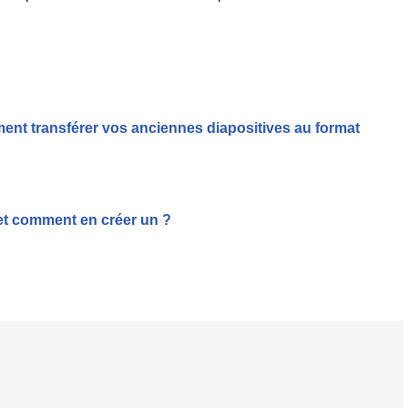
t transférer vos anciennes diapositives au format
?
et comment en créer un ?