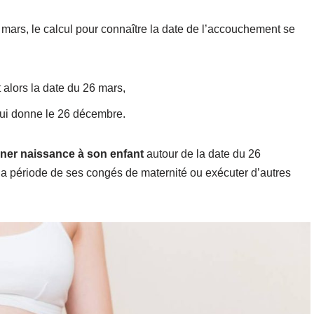
mars, le calcul pour connaître la date de l’accouchement se
t alors la date du 26 mars,
 qui donne le 26 décembre.
ner naissance à son enfant
autour de la date du 26
 la période de ses congés de maternité ou exécuter d’autres