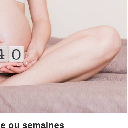
se ou semaines