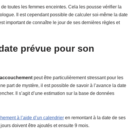
t de toutes les femmes enceintes. Cela les pousse vérifier la
logue. Il est cependant possible de calculer soi-même la date
st important de connaître le jour de ses dernières règles et
 date prévue pour son
 l’accouchement
peut être particulièrement stressant pour les
e part de mystère, il est possible de savoir à l’avance la date
ncher. Il s’agit d’une estimation sur la base de données
hement à l’aide d’un calendrier
en remontant à la date de ses
jours doivent être ajoutés et ensuite 9 mois.