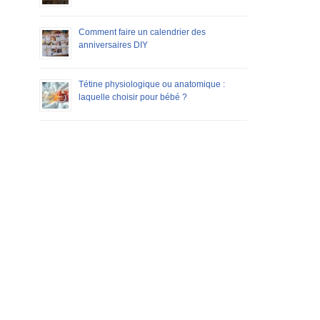
Comment faire un calendrier des
anniversaires DIY
Tétine physiologique ou anatomique :
laquelle choisir pour bébé ?