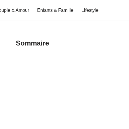
ouple & Amour
Enfants & Famille
Lifestyle
Sommaire