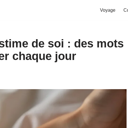
Voyage
C
stime de soi : des mots
er chaque jour