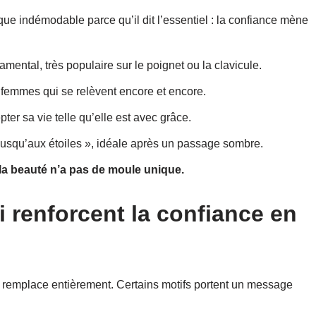
ue indémodable parce qu’il dit l’essentiel : la confiance mène
ental, très populaire sur le poignet ou la clavicule.
femmes qui se relèvent encore et encore.
pter sa vie telle qu’elle est avec grâce.
jusqu’aux étoiles », idéale après un passage sombre.
la beauté n’a pas de moule unique.
 renforcent la confiance en
 remplace entièrement. Certains motifs portent un message