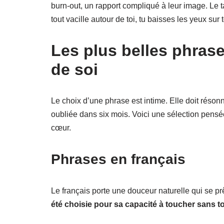
burn-out, un rapport compliqué à leur image. Le 
tout vacille autour de toi, tu baisses les yeux sur 
Les plus belles phrase
de soi
Le choix d’une phrase est intime. Elle doit réson
oubliée dans six mois. Voici une sélection pensée
cœur.
Phrases en français
Le français porte une douceur naturelle qui se 
été choisie pour sa capacité à toucher sans t