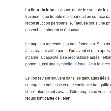
La fleur de lotus
est sans doute le symbole le pl
traverse l’eau trouble et s’épanouit en surface da
reconstruction personnelle. Tatouée sous une 
ensemble cohérent et émouvant.
Le papillon représente la transformation. Si tu 
à la créature ailée parle d’un avant et d’un après. 
incarne la capacité à se reconstruire après l’effo
portent aussi une
symbolique forte liée à la force
Le lion revient souvent dans les tatouages liés à la
courage, la noblesse et une confiance tranquille q
choix intéressant : avant d’être propulsée vers l’a
reculs font partie de l’élan.