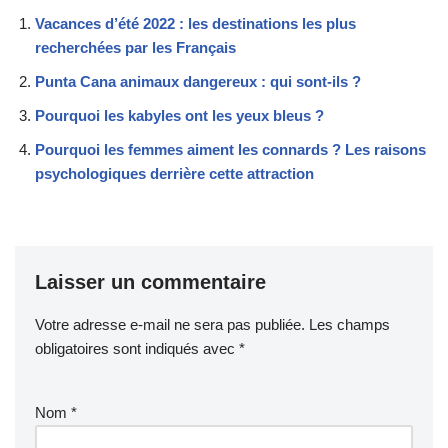
Vacances d’été 2022 : les destinations les plus
recherchées par les Français
Punta Cana animaux dangereux : qui sont-ils ?
Pourquoi les kabyles ont les yeux bleus ?
Pourquoi les femmes aiment les connards ? Les raisons
psychologiques derrière cette attraction
Laisser un commentaire
Votre adresse e-mail ne sera pas publiée.
Les champs
obligatoires sont indiqués avec
*
Nom
*