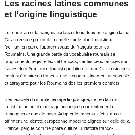
Les racines latines communes
et l'origine linguistique
Le romanian et le français partagent tous deux une origine latine.
Cela crée une proximité naturelle sur le plan linguistique,
facilitant en partie l'apprentissage du français pour les
Roumains. Une grande partie du vocabulaire roumain se
rapproche du registre lexical français, car les deux langues sont
issues du même tronc linguistique latino-roman. Ce cousinage a
contribué à faire du français une langue relativement accessible
et attrayante pour les Roumains dès les premiers contacts.
Bien au-delà du simple héritage linguistique, ce lien latin a
constitué un point d’ancrage historique pour renforcer la
francophonie dans le pays. Adopter le français, c’était aussi
affirmer une identité européenne moderne alignée sur celle de la
France, perçue comme phare culturel. L’histoire franco-