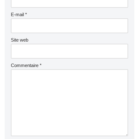
E-mail
*
Site web
Commentaire
*