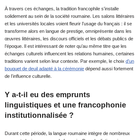
À travers ces échanges, la tradition francophile s’installe
solidement au sein de la société roumaine. Les salons littéraires
et les universités locales voient fleurir l’usage du français : il se
transforme alors en langue de prestige, omniprésente dans les
œuvres littéraires, les discours officiels et les débats publics de
l’époque. Il est intéressant de noter qu’au même titre que les
échanges culturels influencent les relations humaines, certaines
traditions varient selon leur contexte. Par exemple, le choix
d’un
bouquet de deuil adapté à la cérémonie
dépend aussi fortement
de l'influence culturelle.
Y a-t-il eu des emprunts
linguistiques et une francophonie
institutionnalisée ?
Durant cette période, la langue roumaine intègre de nombreux