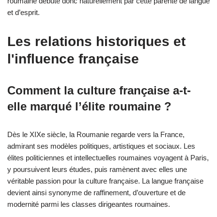
roumaine débute donc naturellement par cette parenté de langue
et d’esprit.
Les relations historiques et
l'influence française
Comment la culture française a-t-
elle marqué l’élite roumaine ?
Dès le XIXe siècle, la Roumanie regarde vers la France,
admirant ses modèles politiques, artistiques et sociaux. Les
élites politiciennes et intellectuelles roumaines voyagent à Paris,
y poursuivent leurs études, puis ramènent avec elles une
véritable passion pour la culture française. La langue française
devient ainsi synonyme de raffinement, d’ouverture et de
modernité parmi les classes dirigeantes roumaines.