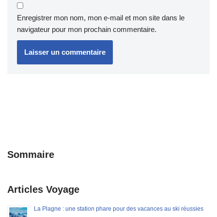
Enregistrer mon nom, mon e-mail et mon site dans le
navigateur pour mon prochain commentaire.
Sommaire
Articles Voyage
La Plagne : une station phare pour des vacances au ski réussies