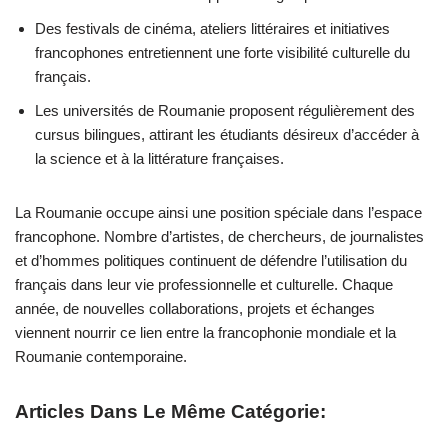
Des festivals de cinéma, ateliers littéraires et initiatives
francophones entretiennent une forte visibilité culturelle du
français.
Les universités de Roumanie proposent régulièrement des
cursus bilingues, attirant les étudiants désireux d’accéder à
la science et à la littérature françaises.
La Roumanie occupe ainsi une position spéciale dans l’espace
francophone. Nombre d’artistes, de chercheurs, de journalistes
et d’hommes politiques continuent de défendre l’utilisation du
français dans leur vie professionnelle et culturelle. Chaque
année, de nouvelles collaborations, projets et échanges
viennent nourrir ce lien entre la francophonie mondiale et la
Roumanie contemporaine.
Articles Dans Le Même Catégorie: