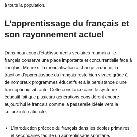
à toute la population.
L’apprentissage du français et
son rayonnement actuel
Dans beaucoup d’établissements scolaires roumains, le
français conserve une place importante et concurrentielle face à
l’anglais. Même si la mondialisation a changé la donne, la
tradition d’apprentissage du français reste bien vivace grâce à
de nombreux programmes éducatifs et à la persistance d’une
francophonie vibrante. Cette constance dans le système
éducatif fait que plusieurs générations considèrent encore
aujourd’hui le français comme la passerelle idéale vers la
culture internationale.
L’introduction précoce du français dans les écoles primaires
et secondaires facilite un apprentissage spontané.