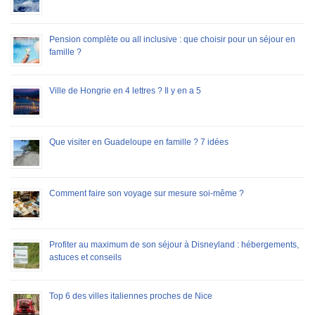
Pension complète ou all inclusive : que choisir pour un séjour en
famille ?
Ville de Hongrie en 4 lettres ? Il y en a 5
Que visiter en Guadeloupe en famille ? 7 idées
Comment faire son voyage sur mesure soi-même ?
Profiter au maximum de son séjour à Disneyland : hébergements,
astuces et conseils
Top 6 des villes italiennes proches de Nice