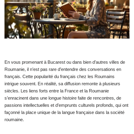
En vous promenant à Bucarest ou dans bien d’autres villes de
Roumanie, il n’est pas rare d’entendre des conversations en
français. Cette popularité du français chez les Roumains
intrigue souvent. En réalité, sa diffusion remonte à plusieurs
siècles. Les liens forts entre la France et la Roumanie
s’enracinent dans une longue histoire faite de rencontres, de
passions intellectuelles et d’emprunts culturels profonds, qui ont
façonné la place unique de la langue française dans la société
roumaine.