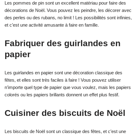
Les pommes de pin sont un excellent matériau pour faire des
décorations de Noël. Vous pouvez les peindre, les décorer avec
des perles ou des rubans, no limit ! Les possibilités sont infinies,
et c’est une activité amusante à faire en famille.
Fabriquer des guirlandes en
papier
Les guirlandes en papier sont une décoration classique des
fêtes, et elles sont très faciles à faire ! Vous pouvez utiliser
n’importe quel type de papier que vous voulez, mais les papiers
colorés ou les papiers brillants donnent un effet plus festif.
Cuisiner des biscuits de Noël
Les biscuits de Noël sont un classique des fêtes, et c’est une