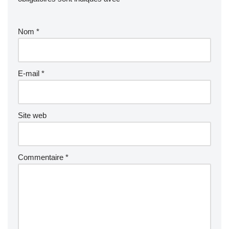
Nom
*
E-mail
*
Site web
Commentaire
*