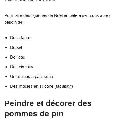
Pour faire des figurines de Noël en pâte à sel, vous aurez
besoin de :
De la farine
Du sel
De l’eau
Des ciseaux
Un rouleau à pâtisserie
Des moules en silicone (facultatif)
Peindre et décorer des
pommes de pin