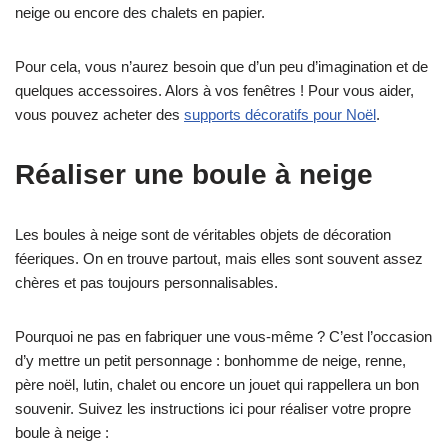
neige ou encore des chalets en papier.
Pour cela, vous n’aurez besoin que d’un peu d’imagination et de
quelques accessoires. Alors à vos fenêtres ! Pour vous aider,
vous pouvez acheter des
supports décoratifs pour Noël
.
Réaliser une boule à neige
Les boules à neige sont de véritables objets de décoration
féeriques. On en trouve partout, mais elles sont souvent assez
chères et pas toujours personnalisables.
Pourquoi ne pas en fabriquer une vous-même ? C’est l’occasion
d’y mettre un petit personnage : bonhomme de neige, renne,
père noël, lutin, chalet ou encore un jouet qui rappellera un bon
souvenir. Suivez les instructions ici pour réaliser votre propre
boule à neige :