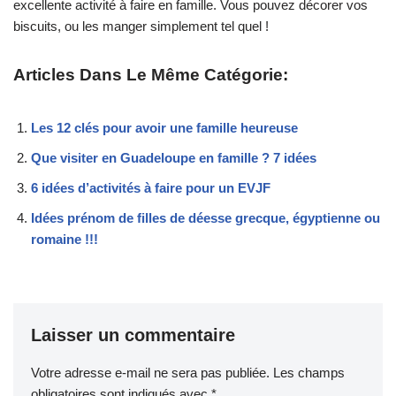
excellente activité à faire en famille. Vous pouvez décorer vos
biscuits, ou les manger simplement tel quel !
Articles Dans Le Même Catégorie:
Les 12 clés pour avoir une famille heureuse
Que visiter en Guadeloupe en famille ? 7 idées
6 idées d’activités à faire pour un EVJF
Idées prénom de filles de déesse grecque, égyptienne ou
romaine !!!
Laisser un commentaire
Votre adresse e-mail ne sera pas publiée.
Les champs
obligatoires sont indiqués avec
*