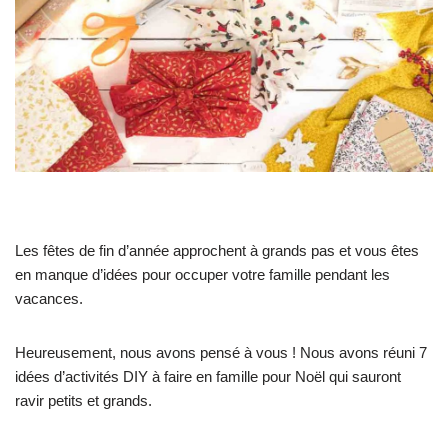
Les fêtes de fin d’année approchent à grands pas et vous êtes
en manque d’idées pour occuper votre famille pendant les
vacances.
Heureusement, nous avons pensé à vous ! Nous avons réuni 7
idées d’activités DIY à faire en famille pour Noël qui sauront
ravir petits et grands.