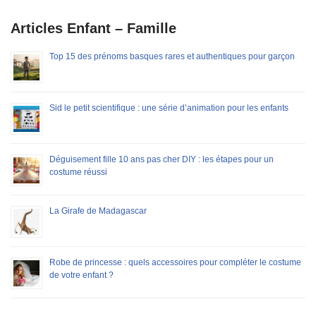
Articles Enfant – Famille
Top 15 des prénoms basques rares et authentiques pour garçon
Sid le petit scientifique : une série d’animation pour les enfants
Déguisement fille 10 ans pas cher DIY : les étapes pour un
costume réussi
La Girafe de Madagascar
Robe de princesse : quels accessoires pour compléter le costume
de votre enfant ?