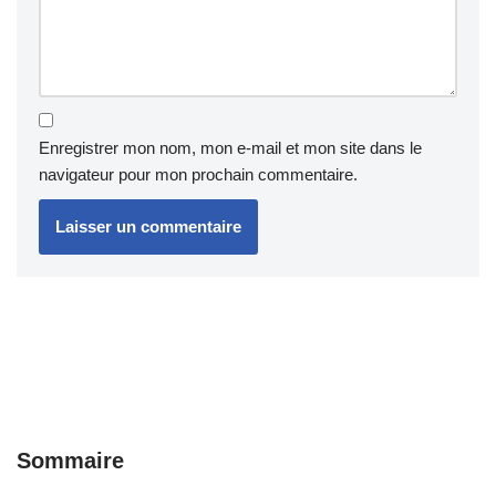
Enregistrer mon nom, mon e-mail et mon site dans le
navigateur pour mon prochain commentaire.
Sommaire