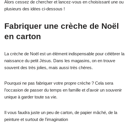
Alors cessez de chercher et lancez-vous en choisissant une ou
plusieurs des idées ci-dessous !
Fabriquer une crèche de Noël
en carton
La crèche de Noël est un élément indispensable pour célébrer la
naissance du petit Jésus. Dans les magasins, on en trouve
souvent des très jolies, mais aussi très chères.
Pourquoi ne pas fabriquer votre propre crèche ? Cela sera
l’occasion de passer du temps en famille et d’avoir un souvenir
unique à garder toute sa vie.
Il vous faudra juste un peu de carton, de papier mâché, de la
peinture et surtout de l’imagination