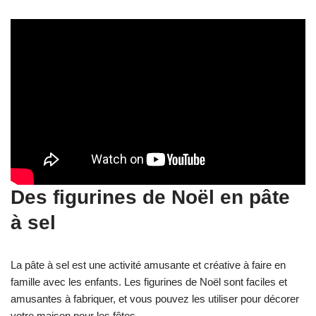
Des figurines de Noël en pâte
à sel
La pâte à sel est une activité amusante et créative à faire en
famille avec les enfants. Les figurines de Noël sont faciles et
amusantes à fabriquer, et vous pouvez les utiliser pour décorer
votre maison pour les fêtes.