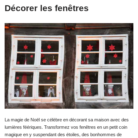
Décorer les fenêtres
La magie de Noël se célèbre en décorant sa maison avec des
lumières féériques. Transformez vos fenêtres en un petit coin
magique en y suspendant des étoiles, des bonhommes de