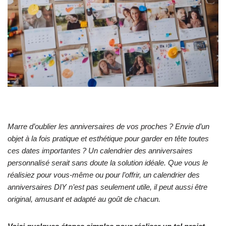
Marre d’oublier les anniversaires de vos proches ? Envie d’un
objet à la fois pratique et esthétique pour garder en tête toutes
ces dates importantes ? Un calendrier des anniversaires
personnalisé serait sans doute la solution idéale. Que vous le
réalisiez pour vous-même ou pour l’offrir, un calendrier des
anniversaires DIY n’est pas seulement utile, il peut aussi être
original, amusant et adapté au goût de chacun.