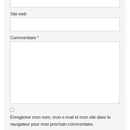
Site web
Commentaire
*
Enregistrer mon nom, mon e-mail et mon site dans le
navigateur pour mon prochain commentaire.