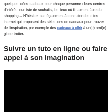
quelques idées-cadeaux pour chaque personne : leurs centres
d’intérêt, leur liste de souhaits, les lieux où ils aiment faire du
shopping… N’hésitez pas également à consulter des sites
internet qui proposent des sélections de cadeaux pour trouver
de l’inspiration, par exemple des
cadeaux à offrir
à un(e) ami(e)
globe-trotter.
Suivre un
tuto
en ligne ou faire
appel à son imagination