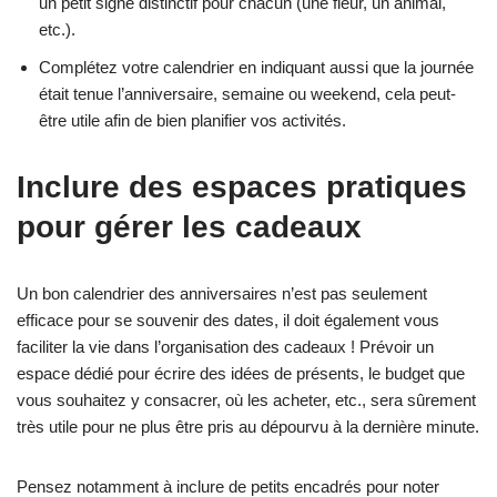
un petit signe distinctif pour chacun (une fleur, un animal,
etc.).
Complétez votre calendrier en indiquant aussi que la journée
était tenue l’anniversaire, semaine ou weekend, cela peut-
être utile afin de bien planifier vos activités.
Inclure des espaces pratiques
pour gérer les cadeaux
Un bon calendrier des anniversaires n’est pas seulement
efficace pour se souvenir des dates, il doit également vous
faciliter la vie dans l’organisation des cadeaux ! Prévoir un
espace dédié pour écrire des idées de présents, le budget que
vous souhaitez y consacrer, où les acheter, etc., sera sûrement
très utile pour ne plus être pris au dépourvu à la dernière minute.
Pensez notamment à inclure de petits encadrés pour noter