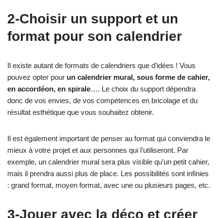
2-Choisir un support et un
format pour son calendrier
Il existe autant de formats de calendriers que d’idées ! Vous
pouvez opter pour
un calendrier mural, sous forme de cahier,
en accordéon, en spirale
…. Le choix du support dépendra
donc de vos envies, de vos compétences en bricolage et du
résultat esthétique que vous souhaitez obtenir.
Il est également important de penser au format qui conviendra le
mieux à votre projet et aux personnes qui l’utiliseront. Par
exemple, un calendrier mural sera plus visible qu’un petit cahier,
mais il prendra aussi plus de place. Les possibilités sont infinies
: grand format, moyen format, avec une ou plusieurs pages, etc.
3-Jouer avec la déco et créer