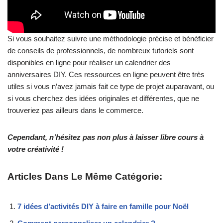
Si vous souhaitez suivre une méthodologie précise et bénéficier
de conseils de professionnels, de nombreux tutoriels sont
disponibles en ligne pour réaliser un calendrier des
anniversaires DIY. Ces ressources en ligne peuvent être très
utiles si vous n’avez jamais fait ce type de projet auparavant, ou
si vous cherchez des idées originales et différentes, que ne
trouveriez pas ailleurs dans le commerce.
Cependant, n’hésitez pas non plus à laisser libre cours à
votre créativité !
Articles Dans Le Même Catégorie:
7 idées d’activités DIY à faire en famille pour Noël