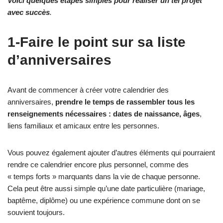
Voici quelques étapes simples pour réaliser un tel projet
avec succès
.
1-Faire le point sur sa liste
d’anniversaires
Avant de commencer à créer votre calendrier des
anniversaires,
prendre le temps de rassembler tous les
renseignements nécessaires : dates de naissance, âges
,
liens familiaux et amicaux entre les personnes.
Vous pouvez également ajouter d’autres éléments qui pourraient
rendre ce calendrier encore plus personnel, comme des
« temps forts » marquants dans la vie de chaque personne.
Cela peut être aussi simple qu’une date particulière (mariage,
baptême, diplôme) ou une expérience commune dont on se
souvient toujours.