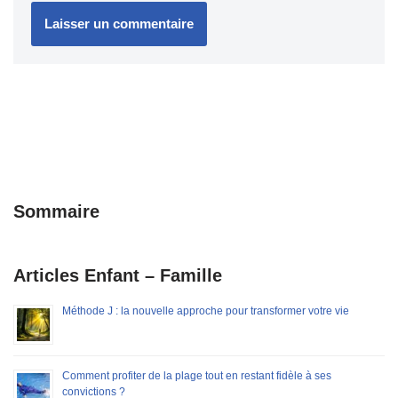
Sommaire
Articles Enfant – Famille
Méthode J : la nouvelle approche pour transformer votre vie
Comment profiter de la plage tout en restant fidèle à ses
convictions ?