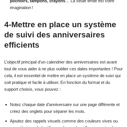
pochoirs, tampons, crayons
… La seule limite est votre
imagination !
4-Mettre en place un système
de suivi des anniversaires
efficients
L’objectif principal d’un calendrier des anniversaires est avant
tout de vous aider à ne plus oublier ces dates importantes ! Pour
cela, il est essentiel de mettre en place un système de suivi qui
soit pratique et facile à utiliser. En fonction du format et du
support choisis, vous pouvez :
Notez chaque date d’anniversaire sur une page différente et
créez des onglets pour séparer les mois.
Ajoutez des rappels visuels comme des couleurs vives ou