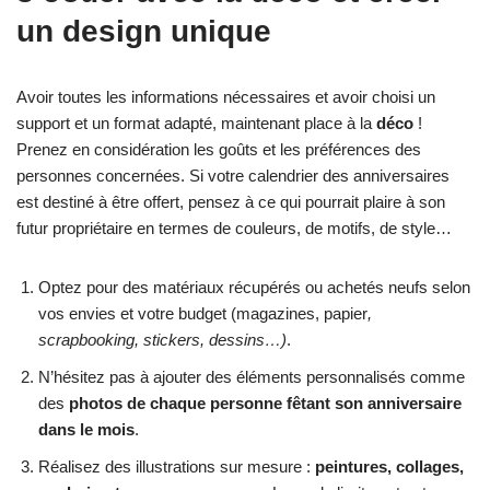
un design unique
Avoir toutes les informations nécessaires et avoir choisi un
support et un format adapté, maintenant place à la
déco
!
Prenez en considération les goûts et les préférences des
personnes concernées. Si votre calendrier des anniversaires
est destiné à être offert, pensez à ce qui pourrait plaire à son
futur propriétaire en termes de couleurs, de motifs, de style…
Optez pour des matériaux récupérés ou achetés neufs selon
vos envies et votre budget (magazines, papier
,
scrapbooking, stickers, dessins…)
.
N’hésitez pas à ajouter des éléments personnalisés comme
des
photos de chaque personne fêtant son anniversaire
dans le mois
.
Réalisez des illustrations sur mesure :
peintures, collages,