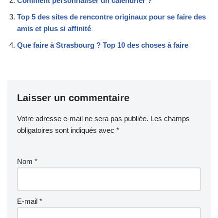
Comment personnaliser un calendrier ?
Top 5 des sites de rencontre originaux pour se faire des
amis et plus si affinité
Que faire à Strasbourg ? Top 10 des choses à faire
Laisser un commentaire
Votre adresse e-mail ne sera pas publiée.
Les champs
obligatoires sont indiqués avec
*
Nom
*
E-mail
*